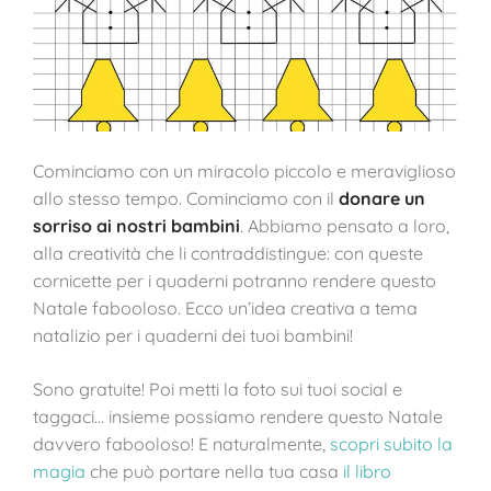
Cominciamo con un miracolo piccolo e meraviglioso
allo stesso tempo. Cominciamo con il
donare un
sorriso ai nostri bambini
. Abbiamo pensato a loro,
alla creatività che li contraddistingue: con queste
cornicette per i quaderni potranno rendere questo
Natale fabooloso.
Ecco un’idea creativa a tema
natalizio per i quaderni dei tuoi bambini!
Sono gratuite! Poi metti la foto sui tuoi social e
taggaci… insieme possiamo rendere questo Natale
davvero fabooloso! E naturalmente,
scopri subito la
magia
che può portare nella tua casa
il libro