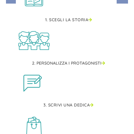
1. SCEGLI LA STORIA
2. PERSONALIZZA I PROTAGONISTI
3. SCRIVI UNA DEDICA