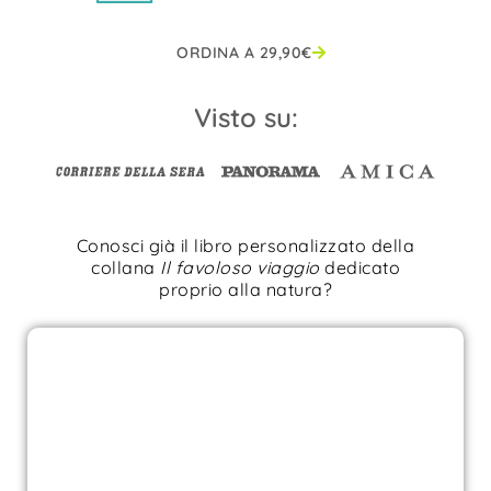
ORDINA A
29,90
€
Visto su:
Conosci già il libro personalizzato della
collana
Il favoloso viaggio
dedicato
proprio alla natura?