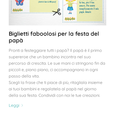
Biglietti faboolosi per la festa del
papà
Pronti a festeggiare tutti i papà? Il papà è il primo
supereroe che un bambino incontra nel suo
percorso di crescita. Le sue mani ci stringono fin da
piccoli e, piano piano, ci accompagnano in ogni
passo della vita.
Scegli la frase che ti piace di più, ritagliala insieme
ai tuoi bambini e regalatela al papà nel giorno
della sua festa. Condividi con noi le tue creazioni.
Leggi