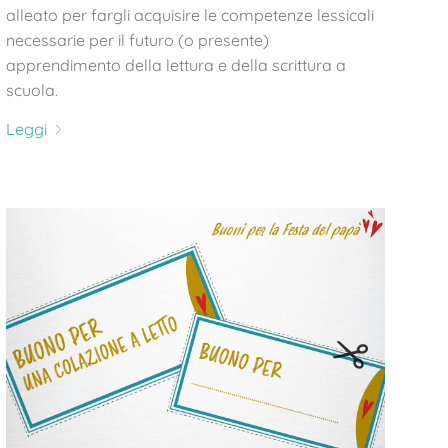
alleato per fargli acquisire le competenze lessicali
necessarie per il futuro (o presente)
apprendimento della lettura e della scrittura a
scuola.
Leggi