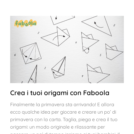
Crea i tuoi origami con Faboola
Finalmente la primavera sta arrivando! E allora
ecco qualche idea per giocare e creare un po’ di
primavera con la carta. Taglia, piega e crea il tuo
origami: un modo originale e rilassante per