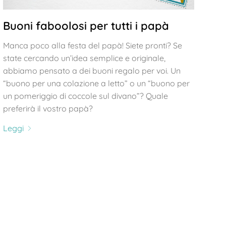
Buoni faboolosi per tutti i papà
Manca poco alla festa del papà! Siete pronti? Se
state cercando un’idea semplice e originale,
abbiamo pensato a dei buoni regalo per voi. Un
“buono per una colazione a letto” o un “buono per
un pomeriggio di coccole sul divano”? Quale
preferirà il vostro papà?
Leggi