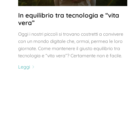
In equilibrio tra tecnologia e “vita
vera”
Oggi i nostri piccoli si trovano costretti a convivere
con un mondo digitale che, ormai, permea le loro
giornate. Come mantenere il giusto equilibrio tra
tecnologia e “vita vera”? Certamente non è facile.
Leggi