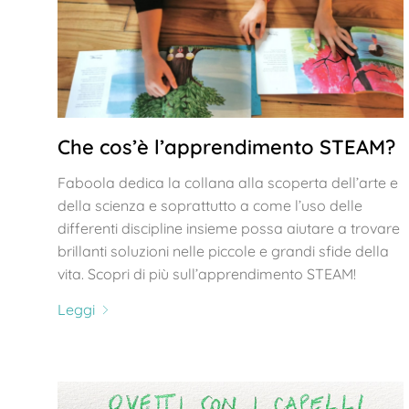
Che cos’è l’apprendimento STEAM?
Faboola dedica la collana alla scoperta dell’arte e
della scienza e soprattutto a come l’uso delle
differenti discipline insieme possa aiutare a trovare
brillanti soluzioni nelle piccole e grandi sfide della
vita. Scopri di più sull’apprendimento STEAM!
Leggi