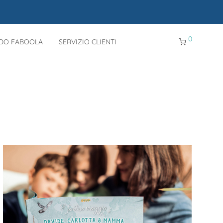
0
NDO FABOOLA
SERVIZIO CLIENTI