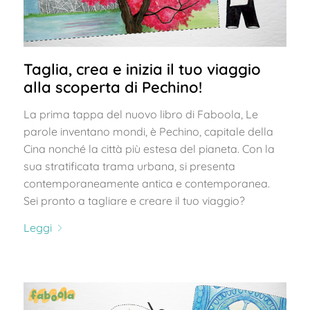
Taglia, crea e inizia il tuo viaggio
alla scoperta di Pechino!
La prima tappa del nuovo libro di Faboola, Le
parole inventano mondi, è Pechino, capitale della
Cina nonché la città più estesa del pianeta. Con la
sua stratificata trama urbana, si presenta
contemporaneamente antica e contemporanea.
Sei pronto a tagliare e creare il tuo viaggio?
Leggi