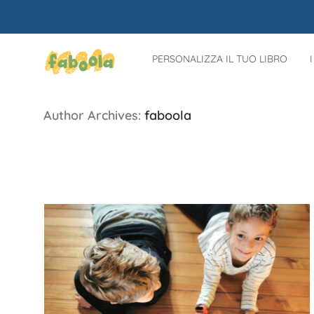
PERSONALIZZA IL TUO LIBRO
Author Archives:
faboola