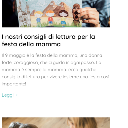
I nostri consigli di lettura per la
festa della mamma
Il 9 maggio è la festa della mamma, una donna
forte, coraggiosa, che ci guida in ogni passo. La
mamma è sempre la mamma: ecco qualche
consiglio di lettura per vivere insieme una festa così
importante!
Leggi