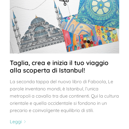
Taglia, crea e inizia il tuo viaggio
alla scoperta di Istanbul!
La seconda tappa del nuovo libro di Faboola, Le
parole inventano mondi, è Istanbul, l’unica
metropoli a cavallo tra due continenti. Qui la cultura
orientale e quella occidentale si fondono in un
precario e coinvolgente equilibrio di stili.
Leggi