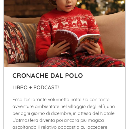
CRONACHE DAL POLO
LIBRO + PODCAST!
Ecco l’esilarante volumetto natalizio con tante
avventure ambientate nel villaggio degli elfi, una
per ogni giorno di dicembre, in attesa del Natale.
L’atmosfera diventa poi ancora più magica
ascoltando il relativo podcast a cui accedere