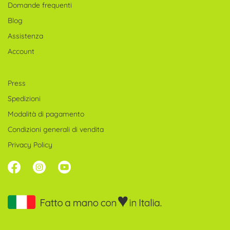
Domande frequenti
Blog
Assistenza
Account
Press
Spedizioni
Modalità di pagamento
Condizioni generali di vendita
Privacy Policy