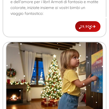
e dell’amore per i libri! Armati di fantasia e matite
colorate, iniziate insieme ai vostri bimbi un
viaggio fantastico!
29,90
€