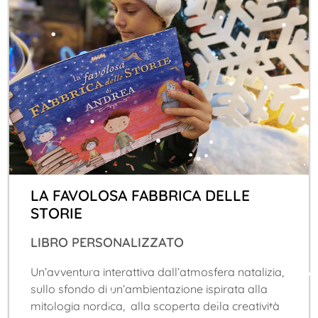
LA FAVOLOSA FABBRICA DELLE
STORIE
LIBRO PERSONALIZZATO
Un’avventura interattiva dall’atmosfera natalizia,
sullo sfondo di un’ambientazione ispirata alla
mitologia nordica, alla scoperta della creatività