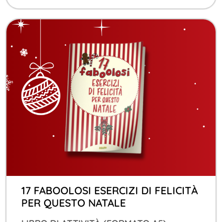
17 FABOOLOSI ESERCIZI DI FELICITÀ
PER QUESTO NATALE