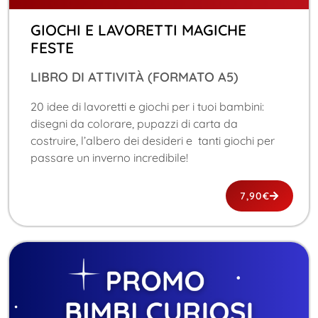
GIOCHI E LAVORETTI MAGICHE
FESTE
LIBRO DI ATTIVITÀ (FORMATO A5)
20 idee di lavoretti e giochi per i tuoi bambini:
disegni da colorare, pupazzi di carta da
costruire, l’albero dei desideri e tanti giochi per
passare un inverno incredibile!
7,90
€