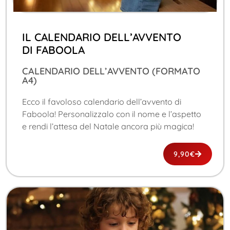
IL CALENDARIO DELL’AVVENTO
DI FABOOLA
CALENDARIO DELL’AVVENTO (FORMATO
A4)
Ecco il favoloso calendario dell’avvento di
Faboola! Personalizzalo con il nome e l’aspetto
e rendi l’attesa del Natale ancora più magica!
9,90
€