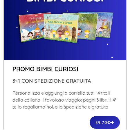
PROMO BIMBI CURIOSI
3+1 CON SPEDIZIONE GRATUITA
Personalizza e aggiungi a carrello tutti i 4 titoli
della collana Il favoloso viaggio: paghi 3 libri, il 4°
te lo regaliamo noi, e la spedizione è gratuita!
89,70€