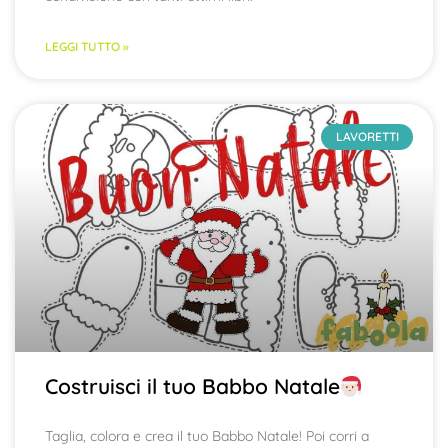
LEGGI TUTTO »
LAVORETTI
Costruisci il tuo Babbo Natale
Taglia, colora e crea il tuo Babbo Natale! Poi corri a