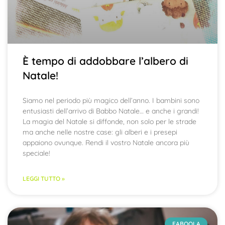
È tempo di addobbare l’albero di
Natale!
Siamo nel periodo più magico dell’anno. I bambini sono
entusiasti dell’arrivo di Babbo Natale… e anche i grandi!
La magia del Natale si diffonde, non solo per le strade
ma anche nelle nostre case: gli alberi e i presepi
appaiono ovunque. Rendi il vostro Natale ancora più
speciale!
LEGGI TUTTO »
FABOOLA