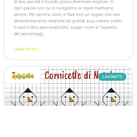
di loro perché il mondo possa diventare migliore. In
ogni parola con cui ci rivolgiamo ai nipoti mettiamo
amore. Per sentirsi vicini, e fare loro un regalo che non
dimenticheranno neanche da grandi, puoi creare subito
il vostro libro personalizzato: scegli i nomi e l’aspetto
dei personaggi.
LEGGI TUTTO »
LAVORETTI