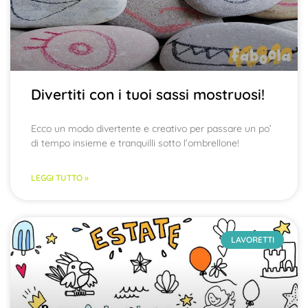
Divertiti con i tuoi sassi mostruosi!
Ecco un modo divertente e creativo per passare un po’
di tempo insieme e tranquilli sotto l’ombrellone!
LEGGI TUTTO »
LAVORETTI