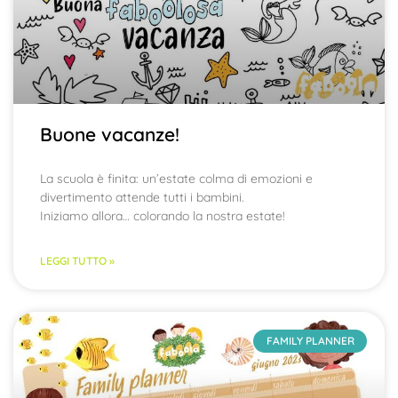
Buone vacanze!
La scuola è finita: un’estate colma di emozioni e
divertimento attende tutti i bambini.
Iniziamo allora… colorando la nostra estate!
LEGGI TUTTO »
FAMILY PLANNER