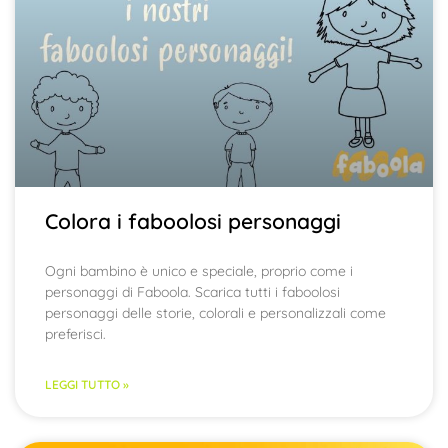
Colora i faboolosi personaggi
Ogni bambino è unico e speciale, proprio come i
personaggi di Faboola. Scarica tutti i faboolosi
personaggi delle storie, colorali e personalizzali come
preferisci.
LEGGI TUTTO »