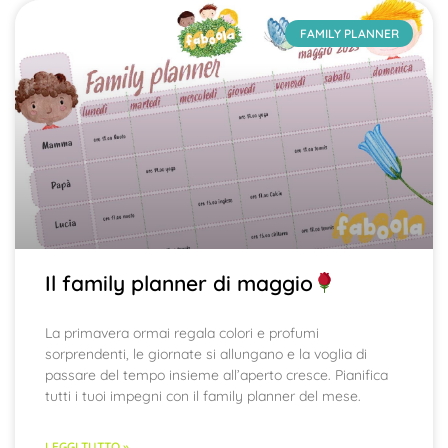
FAMILY PLANNER
Il family planner di maggio
La primavera ormai regala colori e profumi
sorprendenti, le giornate si allungano e la voglia di
passare del tempo insieme all’aperto cresce. Pianifica
tutti i tuoi impegni con il family planner del mese.
LEGGI TUTTO »