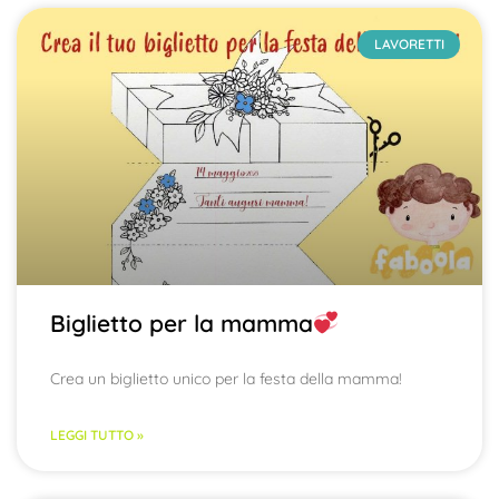
LAVORETTI
Biglietto per la mamma
Crea un biglietto unico per la festa della mamma!
LEGGI TUTTO »