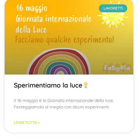
LAVORETTI
Sperimentiamo la luce
Il 16 maggio è la Giornata internazionale della luce.
Festeggiamola al meglio con alcuni esperimenti.
LEGGI TUTTO »