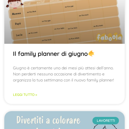
Il family planner di giugno
Giugno è certamente uno dei mesi più attesi dell’anno.
Non perderti nessuna occasione di divertimento e
organizza la tua settimana con il nuovo family planner!
LEGGI TUTTO »
LAVORETTI