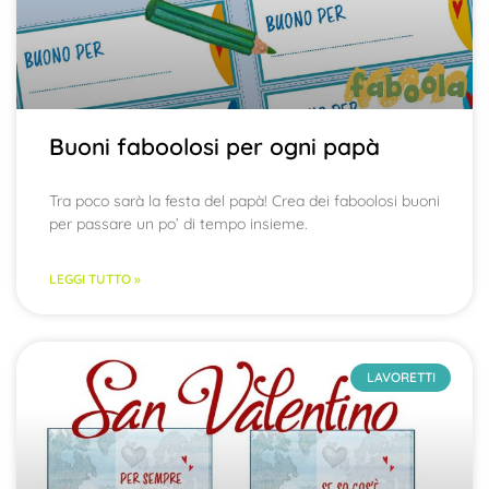
Buoni faboolosi per ogni papà
Tra poco sarà la festa del papà! Crea dei faboolosi buoni
per passare un po’ di tempo insieme.
LEGGI TUTTO »
LAVORETTI