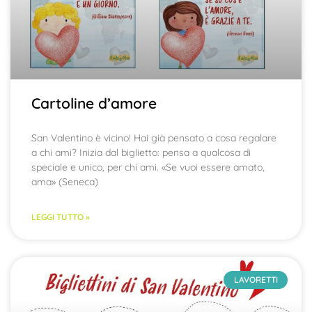
Cartoline d’amore
San Valentino è vicino! Hai già pensato a cosa regalare
a chi ami? Inizia dal biglietto: pensa a qualcosa di
speciale e unico, per chi ami. «Se vuoi essere amato,
ama» (Seneca)
LEGGI TUTTO »
LAVORETTI