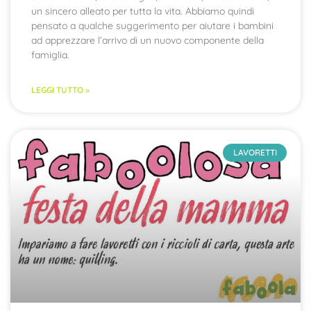
un sincero alleato per tutta la vita. Abbiamo quindi
pensato a qualche suggerimento per aiutare i bambini
ad apprezzare l’arrivo di un nuovo componente della
famiglia.
LEGGI TUTTO »
LAVORETTI