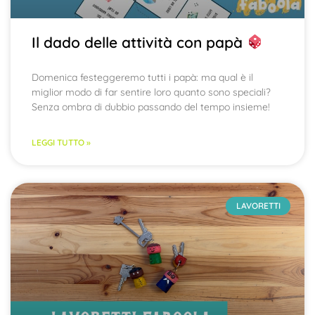
Il dado delle attività con papà
Domenica festeggeremo tutti i papà: ma qual è il
miglior modo di far sentire loro quanto sono speciali?
Senza ombra di dubbio passando del tempo insieme!
LEGGI TUTTO »
LAVORETTI