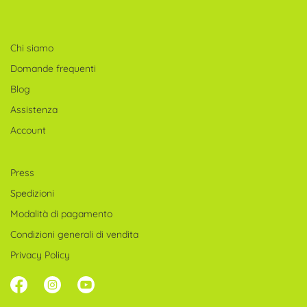
Chi siamo
Domande frequenti
Blog
Assistenza
Account
Press
Spedizioni
Modalità di pagamento
Condizioni generali di vendita
Privacy Policy