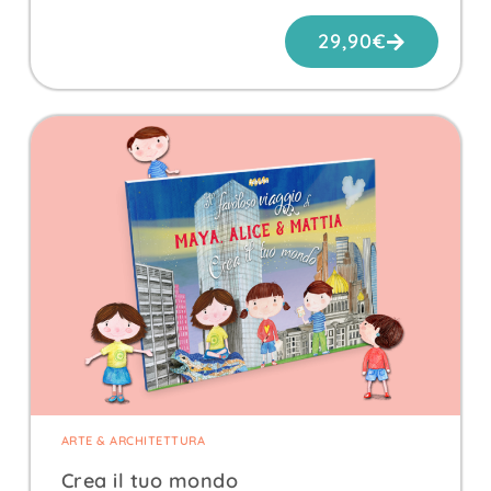
29,90
€
ARTE & ARCHITETTURA
Crea il tuo mondo