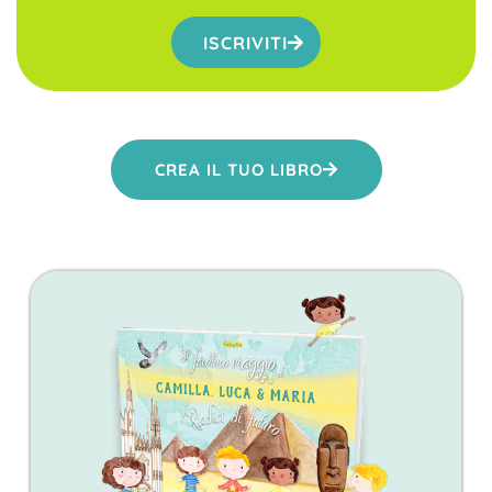
ISCRIVITI
CREA IL TUO LIBRO