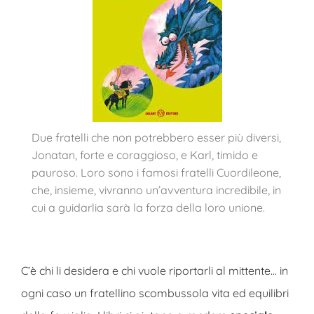
Due fratelli che non potrebbero esser più diversi,
Jonatan, forte e coraggioso, e Karl, timido e
pauroso. Loro sono i famosi fratelli Cuordileone,
che, insieme, vivranno un’avventura incredibile, in
cui a guidarlia sarà la forza della loro unione.
C’è chi li desidera e chi vuole riportarli al mittente… in
ogni caso un fratellino scombussola vita ed equilibri