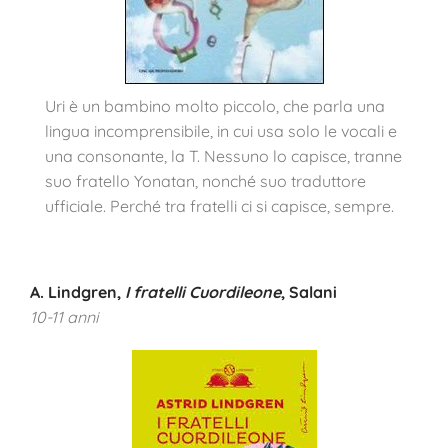
Uri è un bambino molto piccolo, che parla una
lingua incomprensibile, in cui usa solo le vocali e
una consonante, la T. Nessuno lo capisce, tranne
suo fratello Yonatan, nonché suo traduttore
ufficiale. Perché tra fratelli ci si capisce, sempre.
A. Lindgren,
I fratelli Cuordileone
, Salani
10-11 anni