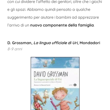
con cui dividere l’affetto dei genitori, oltre che i giochi
e gli spazi. Abbiamo quindi pensato a qualche
suggerimento per aiutare i bambini ad apprezzare
l’arrivo di un
nuovo componente della famiglia
.
D. Grossman,
La lingua ufficiale di Uri
, Mondadori
8-9 anni