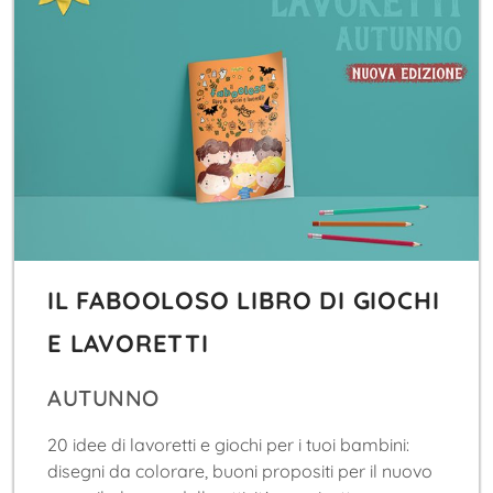
IL FABOOLOSO LIBRO DI GIOCHI
E LAVORETTI
AUTUNNO
20 idee di lavoretti e giochi per i tuoi bambini:
disegni da colorare, buoni propositi per il nuovo