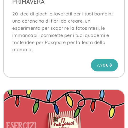
PRIMAVERA
20 idee di giochi e lavoretti per i tuoi bambini:
una coroncina di fiori da creare, un
esperimento per scoprire la fotosintesi, le
immancabili cornicette per i tuoi quaderni e
tante idee per Pasqua e per la festa della
mamma!
7,90€