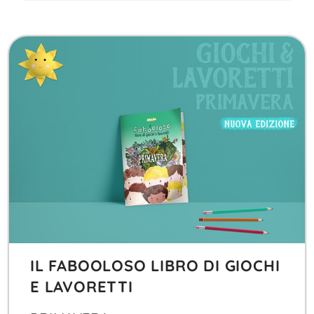
IL FABOOLOSO LIBRO DI GIOCHI
E LAVORETTI