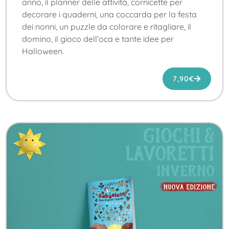
anno, il planner delle attività, cornicette per
decorare i quaderni, una coccarda per la festa
dei nonni, un puzzle da colorare e ritagliare, il
domino, il gioco dell’oca e tante idee per
Halloween.
7,90
€