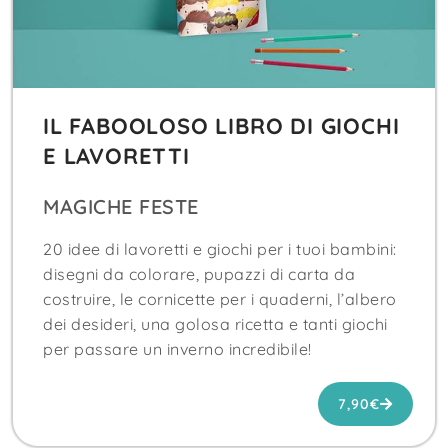
IL FABOOLOSO LIBRO DI GIOCHI
E LAVORETTI
MAGICHE FESTE
20 idee di lavoretti e giochi per i tuoi bambini:
disegni da colorare, pupazzi di carta da
costruire, le cornicette per i quaderni, l’albero
dei desideri, una golosa ricetta e tanti giochi
per passare un inverno incredibile!
7,90
€