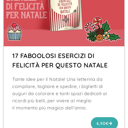
17 FABOOLOSI ESERCIZI DI
FELICITÀ PER QUESTO NATALE
Tante idee per il Natale! Una letterina da
compilare, tagliare e spedire, i biglietti di
auguri da colorare e tanti spazi dedicati ai
ricordi più belli, per vivere al meglio
il momento più magico dell’anno.
6,90€