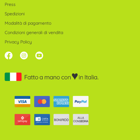
Press
Spedizioni
Modalità di pagamento
Condizioni generali di vendita
Privacy Policy