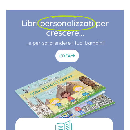
Libri
personalizzati
per
crescere...
…e per sorprendere i tuoi bambini!
CREA