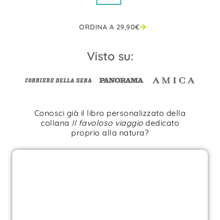
ORDINA A
29,90
€
Visto su:
Conosci già il libro personalizzato della
collana
Il favoloso viaggio
dedicato
proprio alla natura?