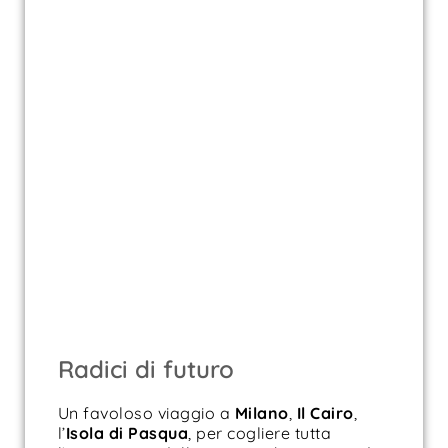
Radici di futuro
Un favoloso viaggio a
Milano
,
Il Cairo
,
l’
Isola di
Pasqua
, per cogliere tutta