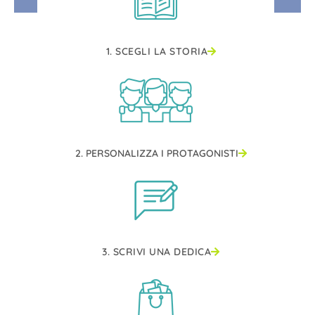
1. SCEGLI LA STORIA
2. PERSONALIZZA I PROTAGONISTI
3. SCRIVI UNA DEDICA