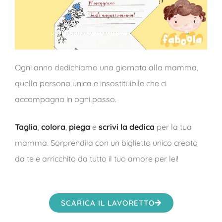
Ogni anno dedichiamo una giornata alla mamma,
quella persona unica e insostituibile che ci
accompagna in ogni passo.
Taglia
,
colora
,
piega
e
scrivi la dedica
per la tua
mamma. Sorprendila con un biglietto unico creato
da te e arricchito da tutto il tuo amore per lei!
SCARICA IL LAVORETTO