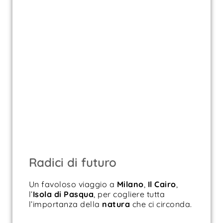
Radici di futuro
Un favoloso viaggio a
Milano
,
Il Cairo
,
l’
Isola di
Pasqua
, per cogliere tutta
l’importanza della
natura
che ci circonda.