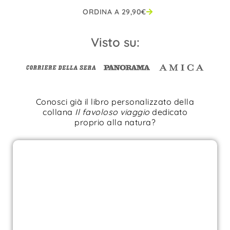
ORDINA A
29,90
€
Visto su:
Conosci già il libro personalizzato della
collana
Il favoloso viaggio
dedicato
proprio alla natura?