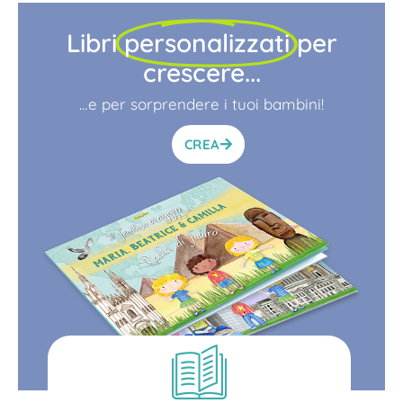
Libri
personalizzati
per
crescere...
…e per sorprendere i tuoi bambini!
CREA