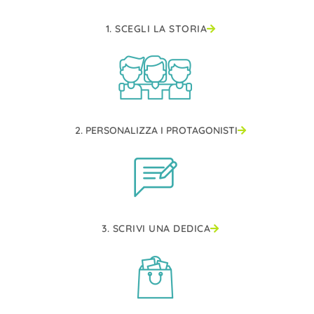
1. SCEGLI LA STORIA
2. PERSONALIZZA I PROTAGONISTI
3. SCRIVI UNA DEDICA