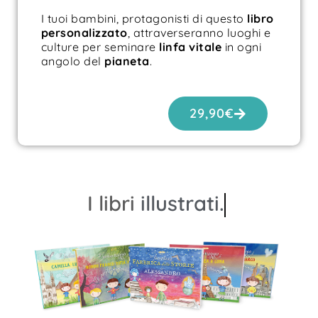
I tuoi bambini, protagonisti di questo
libro
personalizzato
, attraverseranno luoghi e
culture per seminare
linfa vitale
in ogni
angolo del
pianeta
.
29,90
€
I libri
illustrati.