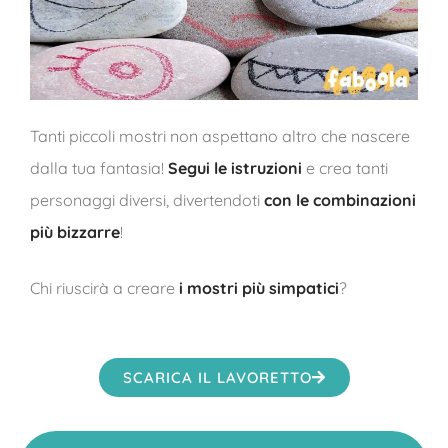
Tanti piccoli mostri non aspettano altro che nascere
dalla tua fantasia!
Segui le istruzioni
e crea tanti
personaggi diversi, divertendoti
con le combinazioni
più bizzarre
!
Chi riuscirà a creare
i mostri più simpatici
?
SCARICA IL LAVORETTO