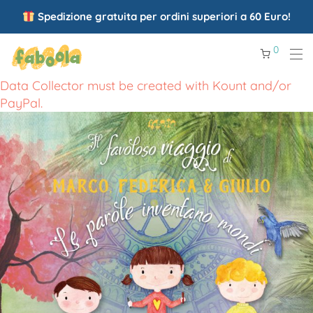
Spedizione gratuita per ordini superiori a 60 Euro!
0
Data Collector must be created with Kount and/or
PayPal.