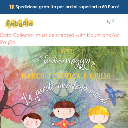
Spedizione gratuita per ordini superiori a 60 Euro!
0
Data Collector must be created with Kount and/or
PayPal.