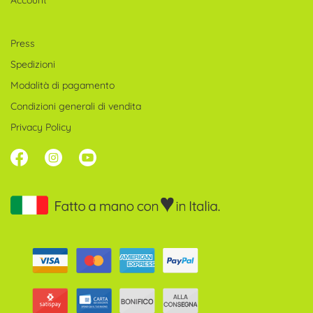
Account
Press
Spedizioni
Modalità di pagamento
Condizioni generali di vendita
Privacy Policy