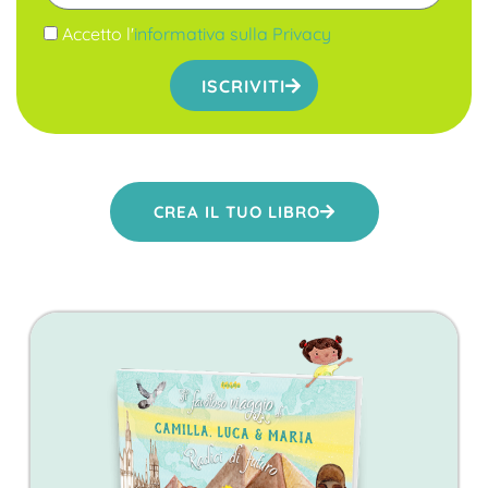
Accetto l'
informativa sulla Privacy
ISCRIVITI
CREA IL TUO LIBRO