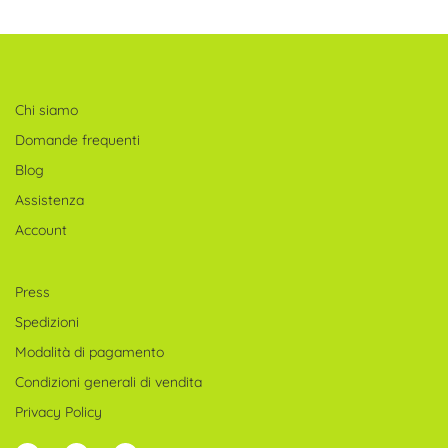
Chi siamo
Domande frequenti
Blog
Assistenza
Account
Press
Spedizioni
Modalità di pagamento
Condizioni generali di vendita
Privacy Policy