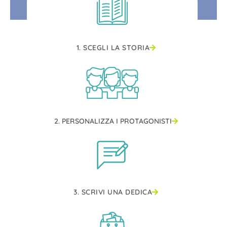
1. SCEGLI LA STORIA
2. PERSONALIZZA I PROTAGONISTI
3. SCRIVI UNA DEDICA