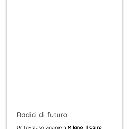
Radici di futuro
Un favoloso viaggio a
Milano
,
Il Cairo
,