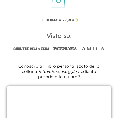
ORDINA A
29,90
€
Visto su:
Conosci già il libro personalizzato della
collana
Il favoloso viaggio
dedicato
proprio alla natura?