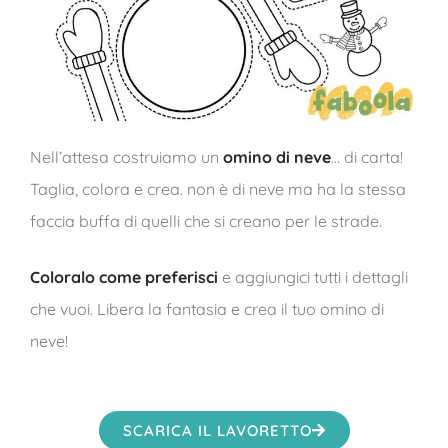
Nell’attesa costruiamo un
omino di neve
… di carta!
Taglia, colora e crea. non è di neve ma ha la stessa
faccia buffa di quelli che si creano per le strade.
Coloralo come preferisci
e aggiungici tutti i dettagli
che vuoi. Libera la fantasia e crea il tuo omino di
neve!
SCARICA IL LAVORETTO