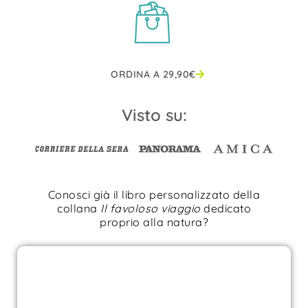
ORDINA A
29,90
€
Visto su:
Conosci già il libro personalizzato della
collana
Il favoloso viaggio
dedicato
proprio alla natura?