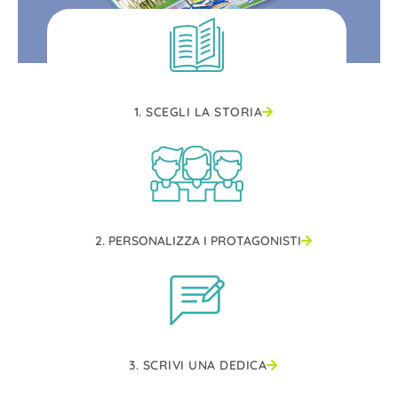
1. SCEGLI LA STORIA
2. PERSONALIZZA I PROTAGONISTI
3. SCRIVI UNA DEDICA