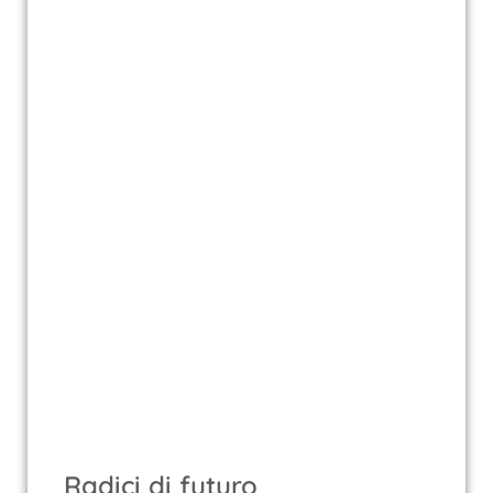
Radici di futuro