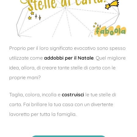
Proprio per il loro significato evocativo sono spesso
utilizzate come
addobbi per il Natale
. Quel migliore
idea, allora, di creare tante stelle di carta con le
proprie mani?
Taglia, colora, incolla e
costruisci
le tue stelle di
carta. Fai brillare la tua casa con un divertente
lavoretto per tutta la famiglia.