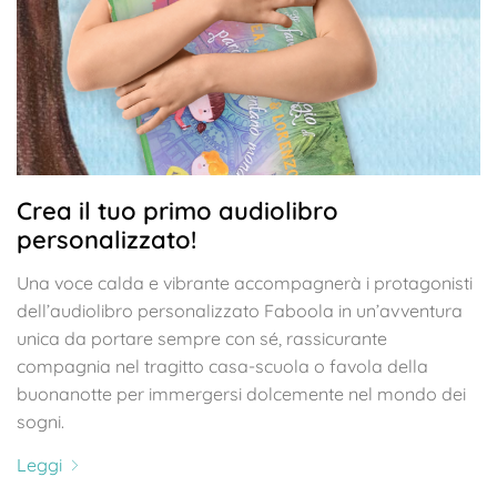
Crea il tuo primo audiolibro
personalizzato!
Una voce calda e vibrante accompagnerà i protagonisti
dell’audiolibro personalizzato Faboola in un’avventura
unica da portare sempre con sé, rassicurante
compagnia nel tragitto casa-scuola o favola della
buonanotte per immergersi dolcemente nel mondo dei
sogni.
Leggi