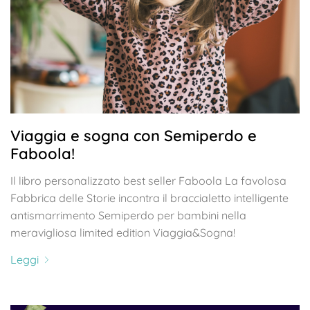
Viaggia e sogna con Semiperdo e
Faboola!
Il libro personalizzato best seller Faboola La favolosa
Fabbrica delle Storie incontra il braccialetto intelligente
antismarrimento Semiperdo per bambini nella
meravigliosa limited edition Viaggia&Sogna!
Leggi