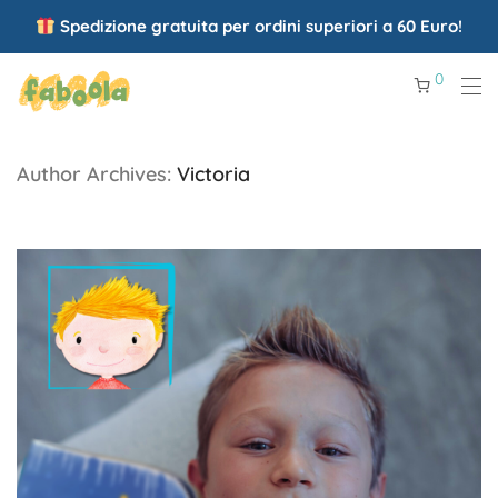
Spedizione gratuita per ordini superiori a 60 Euro!
0
Author Archives:
Victoria