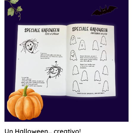
Un Halloween… creativo!