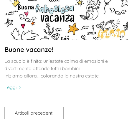
Buone vacanze!
La scuola è finita: un’estate colma di emozioni e
divertimento attende tutti i bambini.
Iniziamo allora… colorando la nostra estate!
Leggi
Articoli precedenti