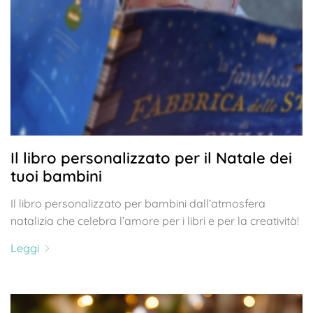
Il libro personalizzato per il Natale dei
tuoi bambini
Il libro personalizzato per bambini dall’atmosfera
natalizia che celebra l’amore per i libri e per la creatività!
Leggi