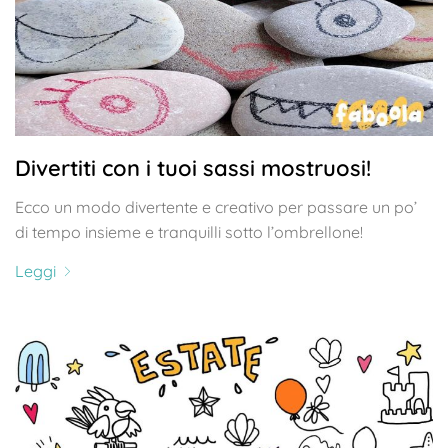
Divertiti con i tuoi sassi mostruosi!
Ecco un modo divertente e creativo per passare un po’
di tempo insieme e tranquilli sotto l’ombrellone!
Leggi