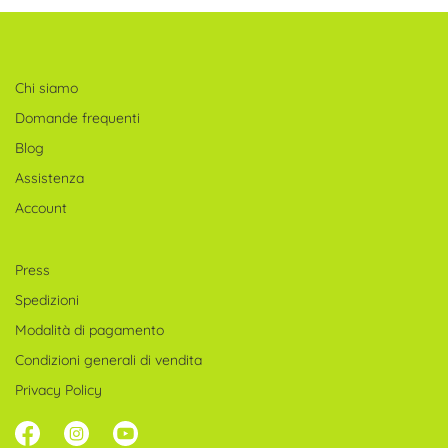
Chi siamo
Domande frequenti
Blog
Assistenza
Account
Press
Spedizioni
Modalità di pagamento
Condizioni generali di vendita
Privacy Policy