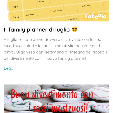
Il family planner di luglio
A luglio l’estate arriva davvero e ci investe con la sua
luce, i suoi colori e le tantissime attività pensate per i
bimbi. Organizza ogni settimana all’insegna del riposo e
del divertimento con il nuovo family planner!
Leggi