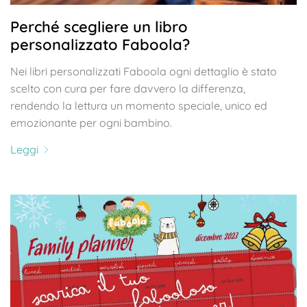
Perché scegliere un libro
personalizzato Faboola?
Nei libri personalizzati Faboola ogni dettaglio è stato
scelto con cura per fare davvero la differenza,
rendendo la lettura un momento speciale, unico ed
emozionante per ogni bambino.
Leggi