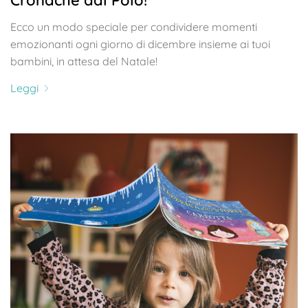
Cronache dal Polo!
Ecco un modo speciale per condividere momenti
emozionanti ogni giorno di dicembre insieme ai tuoi
bambini, in attesa del Natale!
Leggi