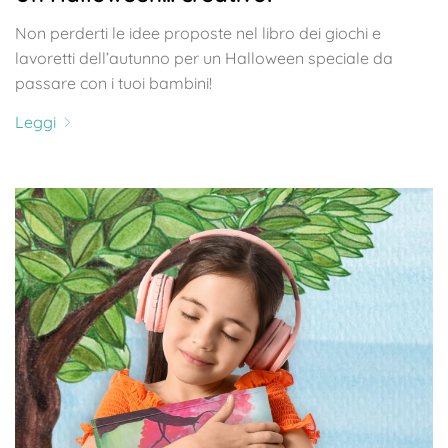
Non perderti le idee proposte nel libro dei giochi e
lavoretti dell’autunno per un Halloween speciale da
passare con i tuoi bambini!
Leggi