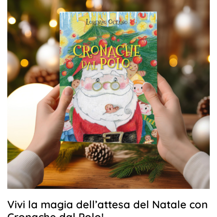
Vivi la magia dell’attesa del Natale con