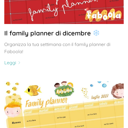
Il family planner di dicembre
Organizza la tua settimana con il family planner di
Faboola!
Leggi