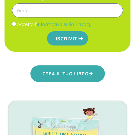
Accetto l'
informativa sulla Privacy
ISCRIVITI
CREA IL TUO LIBRO