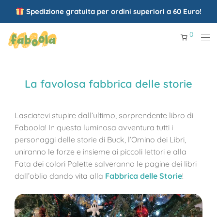
Spedizione gratuita per ordini superiori a 60 Euro!
0
La favolosa fabbrica delle storie
Lasciatevi stupire dall’ultimo, sorprendente libro di
Faboola! In questa luminosa avventura tutti i
personaggi delle storie di Buck, l’Omino dei Libri,
uniranno le forze e insieme ai piccoli lettori e alla
Fata dei colori Palette salveranno le pagine dei libri
dall’oblio dando vita alla
Fabbrica delle Storie
!