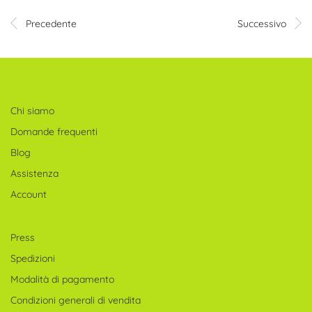
Precedente
Successivo
Chi siamo
Domande frequenti
Blog
Assistenza
Account
Press
Spedizioni
Modalità di pagamento
Condizioni generali di vendita