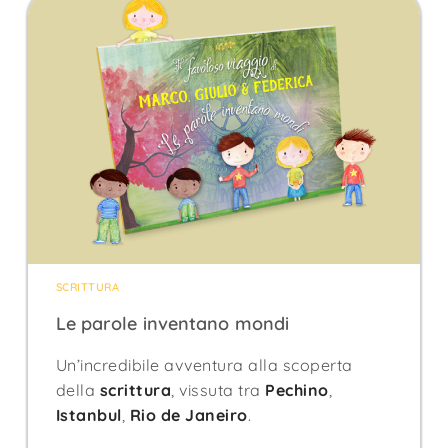
SCRITTURA
Le parole inventano mondi
Un’incredibile avventura alla scoperta
della
scrittura
, vissuta tra
Pechino
,
Istanbul
,
Rio de Janeiro
.