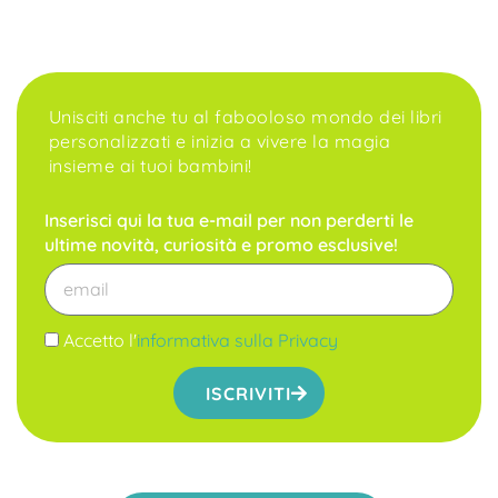
Unisciti anche tu al fabooloso mondo dei libri
personalizzati e inizia a vivere la magia
insieme ai tuoi bambini!
Inserisci qui la tua e-mail per non perderti le
ultime novità, curiosità e promo esclusive!
Accetto l'
informativa sulla Privacy
ISCRIVITI