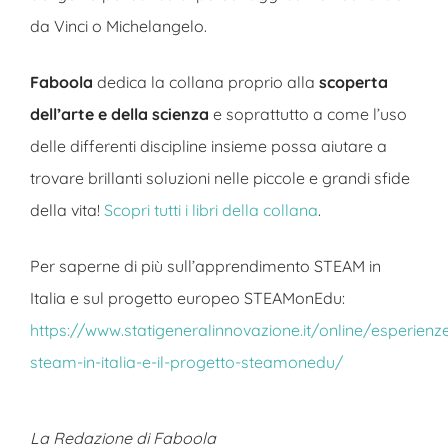
da Vinci o Michelangelo.
Faboola
dedica la collana proprio alla
scoperta
dell’arte e della scienza
e soprattutto a come l’uso
delle differenti discipline insieme possa aiutare a
trovare brillanti soluzioni nelle piccole e grandi sfide
della vita!
Scopri tutti i libri della collana
.
Per saperne di più sull’apprendimento STEAM in
Italia e sul progetto europeo STEAMonEdu:
https://www.statigeneralinnovazione.it/online/esperienz
steam-in-italia-e-il-progetto-steamonedu/
La Redazione di Faboola