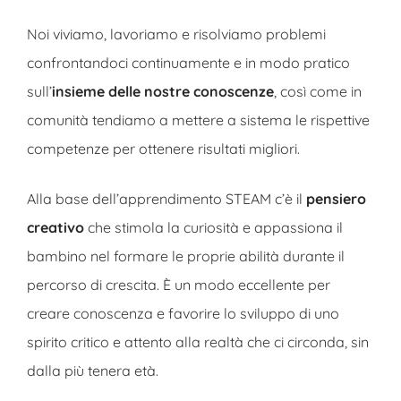
Noi viviamo, lavoriamo e risolviamo problemi
confrontandoci continuamente e
in modo pratico
sull’
insieme delle nostre conoscenze
, così come in
comunità tendiamo a mettere a sistema le rispettive
competenze per ottenere risultati migliori.
Alla base dell’apprendimento STEAM c’è il
pensiero
creativo
che stimola la curiosità e appassiona il
bambino nel formare le proprie abilità durante il
percorso di crescita. È un modo eccellente per
creare conoscenza e favorire lo sviluppo di uno
spirito critico e attento alla realtà che ci circonda, sin
dalla più tenera età.