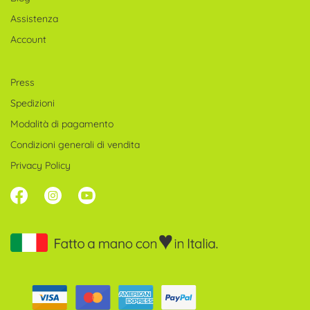
Assistenza
Account
Press
Spedizioni
Modalità di pagamento
Condizioni generali di vendita
Privacy Policy