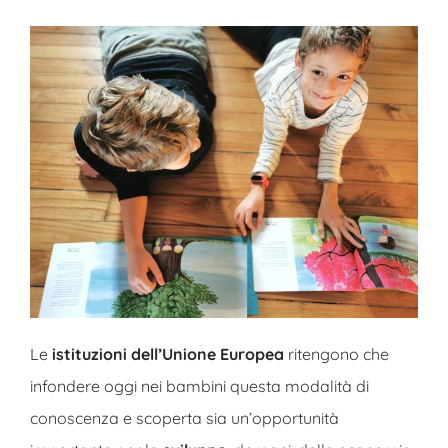
Le
istituzioni dell’Unione Europea
ritengono che
infondere oggi nei bambini questa modalità di
conoscenza e scoperta sia un’opportunità