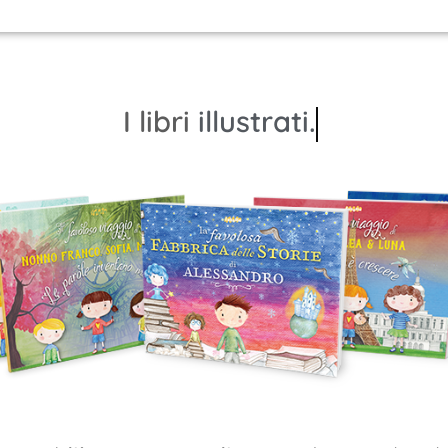
I libri
illustrati.