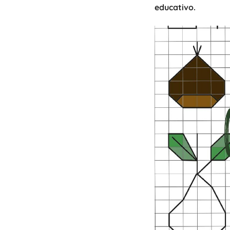
educativo.