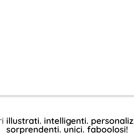
illustrati.
intelligenti.
personalizzati.