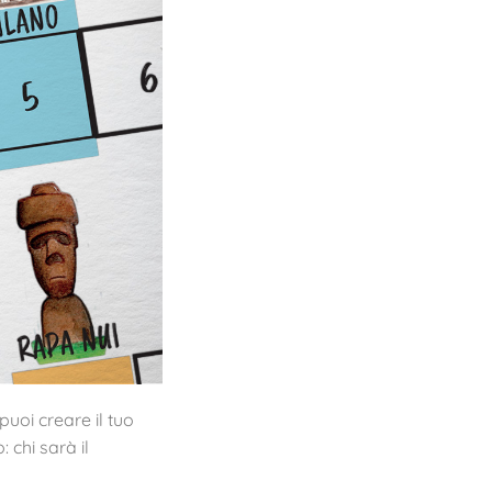
puoi creare il tuo
 chi sarà il