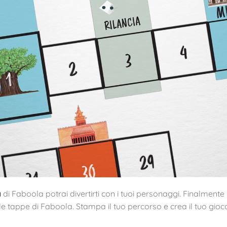
a
di Faboola potrai divertirti con i tuoi personaggi. Finalmente 
le tappe di Faboola. Stampa il tuo percorso e crea il tuo gioco: