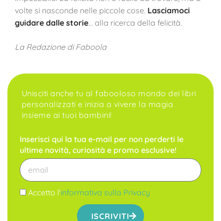
volte si nasconde nelle piccole cose.
Lasciamoci
guidare dalle storie
… alla ricerca della felicità.
La Redazione di Faboola
Unisciti anche tu al fabooloso mondo dei libri
personalizzati e inizia a vivere la magia
insieme ai tuoi bambini!
Inserisci qui la tua e-mail per non perderti le
ultime novità, curiosità e promo esclusive!
Accetto l'
informativa sulla Privacy
ISCRIVITI