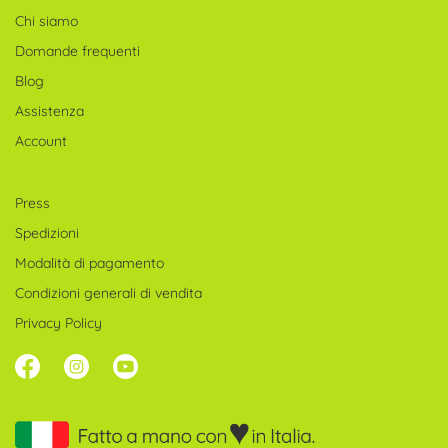
Chi siamo
Domande frequenti
Blog
Assistenza
Account
Press
Spedizioni
Modalità di pagamento
Condizioni generali di vendita
Privacy Policy