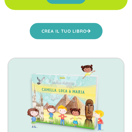
CREA IL TUO LIBRO