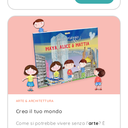
ARTE & ARCHITETTURA
Crea il tuo mondo
Come si potrebbe vivere senza l’
arte
? È