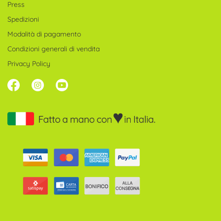
Press
Spedizioni
Modalità di pagamento
Condizioni generali di vendita
Privacy Policy