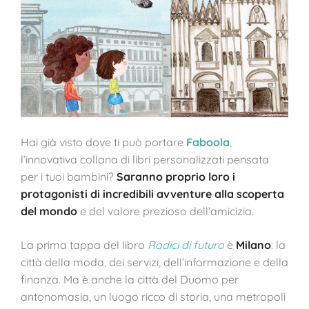
Hai già visto dove ti può portare
Faboola
,
l’innovativa collana di libri personalizzati pensata
per i tuoi bambini?
Saranno proprio loro i
protagonisti di incredibili avventure alla scoperta
del mondo
e del valore prezioso dell’amicizia.
La prima tappa del libro
Radici di futuro
è
Milano
: la
città della moda, dei servizi, dell’informazione e della
finanza. Ma è anche la città del Duomo per
antonomasia, un luogo ricco di storia, una metropoli