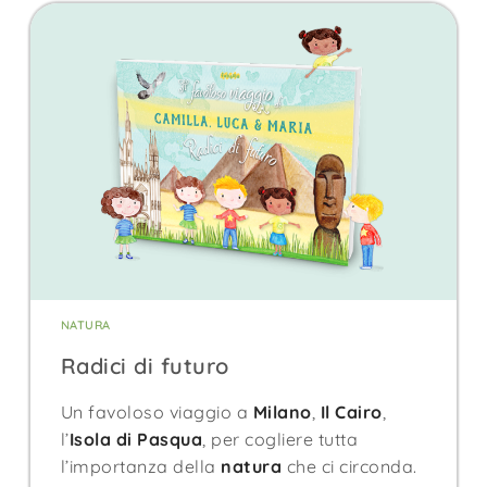
NATURA
Radici di futuro
Un favoloso viaggio a
Milano
,
Il Cairo
,
l’
Isola di Pasqua
, per cogliere tutta
l’importanza della
natura
che ci circonda.