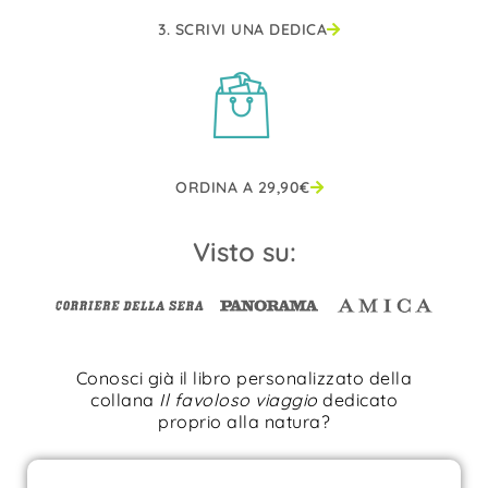
3. SCRIVI UNA DEDICA
ORDINA A
29,90
€
Visto su:
Conosci già il libro personalizzato della
collana
Il favoloso viaggio
dedicato
proprio alla natura?