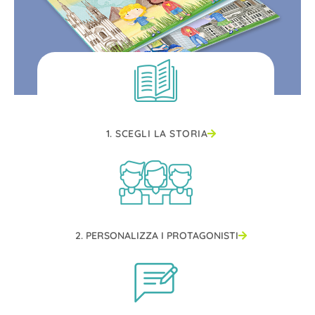
1. SCEGLI LA STORIA
2. PERSONALIZZA I PROTAGONISTI