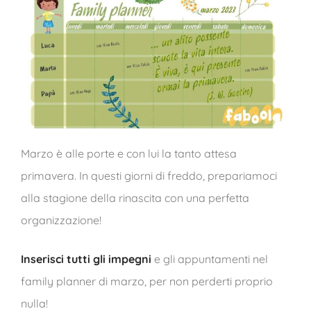
Marzo è alle porte e con lui la tanto attesa
primavera. In questi giorni di freddo, prepariamoci
alla stagione della rinascita con una perfetta
organizzazione!
Inserisci tutti gli impegni
e gli appuntamenti nel
family planner di marzo, per non perderti proprio
nulla!