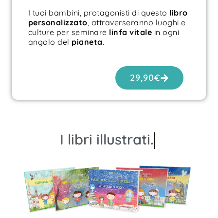
I tuoi bambini, protagonisti di questo
libro
personalizzato
, attraverseranno luoghi e
culture per seminare
linfa vitale
in ogni
angolo del
pianeta
.
29,90
€
I libri
illustrati.