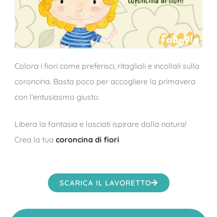
Colora i fiori come preferisci, ritagliali e incollali sulla
coroncina. Basta poco per accogliere la primavera
con l’entusiasmo giusto.
Libera la fantasia e lasciati ispirare dalla natura!
Crea la tua
coroncina di fiori
.
SCARICA IL LAVORETTO