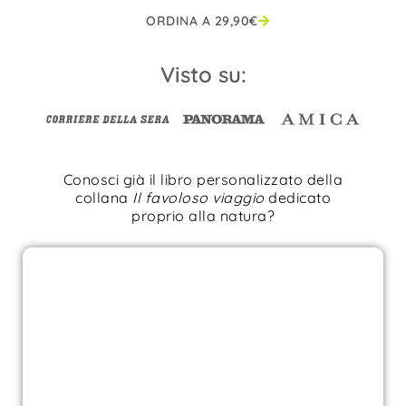
ORDINA A
29,90
€
Visto su:
Conosci già il libro personalizzato della
collana
Il favoloso viaggio
dedicato
proprio alla natura?