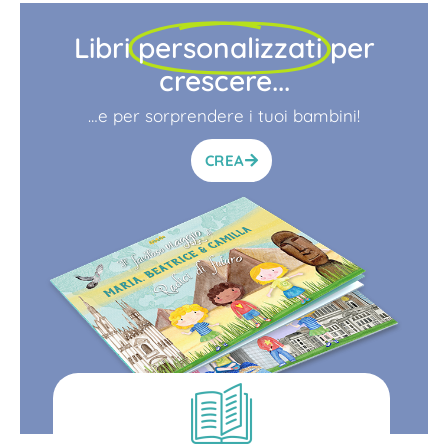
Libri
personalizzati
per
crescere...
…e per sorprendere i tuoi bambini!
CREA