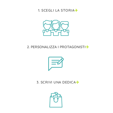
1. SCEGLI LA STORIA
2. PERSONALIZZA I PROTAGONISTI
3. SCRIVI UNA DEDICA