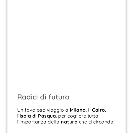
Radici di futuro
Un favoloso viaggio a
Milano
,
Il Cairo
,
l’
Isola di
Pasqua
, per cogliere tutta
l’importanza della
natura
che ci circonda.