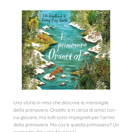
Una storia in rima che descrive le meraviglie
della primavera. Orsetto è in cerca di amici con
cui giocare, ma tutti sono impegnati per l’arrivo
della primavera. Ma cos’è questa primavera? Un