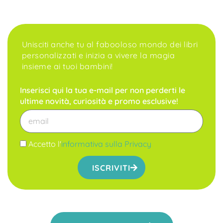
Unisciti anche tu al fabooloso mondo dei libri
personalizzati e inizia a vivere la magia
insieme ai tuoi bambini!
Inserisci qui la tua e-mail per non perderti le
ultime novità, curiosità e promo esclusive!
Accetto l'
informativa sulla Privacy
ISCRIVITI