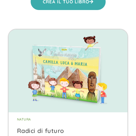
CREA IL TUO LIBRO
NATURA
Radici di futuro