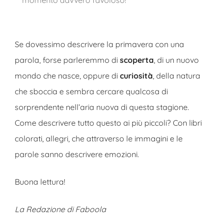
momento davvero favoloso!
Se dovessimo descrivere la primavera con una
parola, forse parleremmo di
scoperta
, di un nuovo
mondo che nasce, oppure di
curiosità
, della natura
che sboccia e sembra cercare qualcosa di
sorprendente nell’aria nuova di questa stagione.
Come descrivere tutto questo ai più piccoli? Con libri
colorati, allegri, che attraverso le immagini e le
parole sanno descrivere emozioni.
Buona lettura!
La Redazione di Faboola