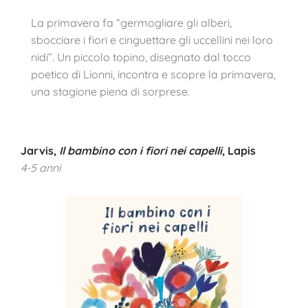
La primavera fa “germogliare gli alberi,
sbocciare i fiori e cinguettare gli uccellini nei loro
nidi”. Un piccolo topino, disegnato dal tocco
poetico di Lionni, incontra e scopre la primavera,
una stagione piena di sorprese.
Jarvis,
Il bambino con i fiori nei capelli
, Lapis
4-5 anni