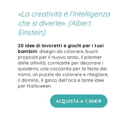
«La creatività è l’intelligenza
che si diverte».
(Albert
Einstein)
20 idee di lavoretti e giochi per i tuoi
bambini
: disegni da colorare, buoni
propositi per il nuovo anno, il planner
delle attività, cornicette per decorare i
quaderni, una coccarda per la festa dei
nonni, un puzzle da colorare e ritagliare,
il domino, il gioco dell’oca e tante idee
per Halloween.
ACQUISTA A
7,90
€