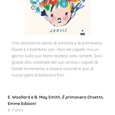
Una dolcissima storia di amicizia e di primavera.
David è il bambino con i fiori nei capelli, ma un
giorno sulla sua testa restano solo rametti. Solo
grazie alla creatività del suo amico, i capelli di
David torneranno a essere colorati e, poi, di
nuovo pieni di bellissimi fiori.
E. Woollard e B. May Smith,
È primavera Orsetto
,
Emme Edizioni
6-7 anni