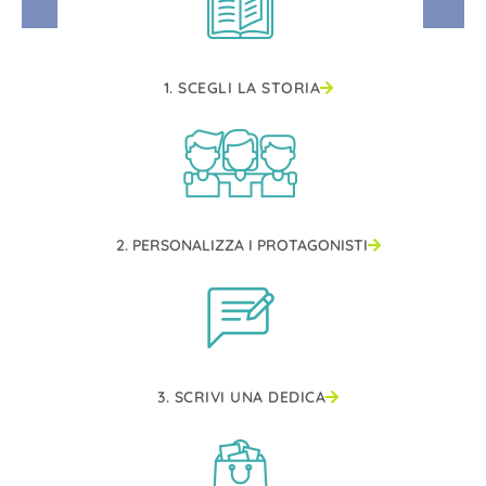
1. SCEGLI LA STORIA
2. PERSONALIZZA I PROTAGONISTI
3. SCRIVI UNA DEDICA