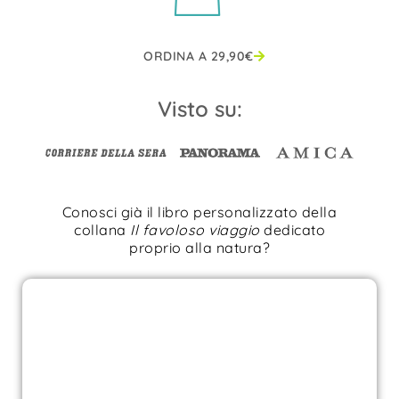
ORDINA A
29,90
€
Visto su:
Conosci già il libro personalizzato della
collana
Il favoloso viaggio
dedicato
proprio alla natura?