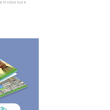
te in casa tua e