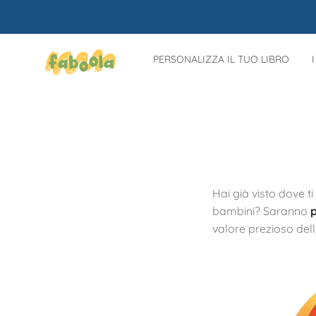
PERSONALIZZA IL TUO LIBRO
Hai già visto dove t
bambini? Saranno
p
valore prezioso dell