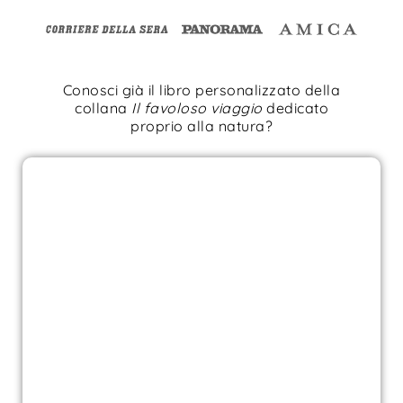
Conosci già il libro personalizzato della
collana
Il favoloso viaggio
dedicato
proprio alla natura?