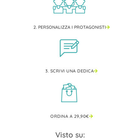
2. PERSONALIZZA I PROTAGONISTI
3. SCRIVI UNA DEDICA
ORDINA A
29,90
€
Visto su: