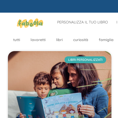
PERSONALIZZA IL TUO LIBRO
tutti
lavoretti
libri
curiosità
famiglia
LIBRI PERSONALIZZATI