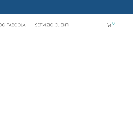
0
NDO FABOOLA
SERVIZIO CLIENTI