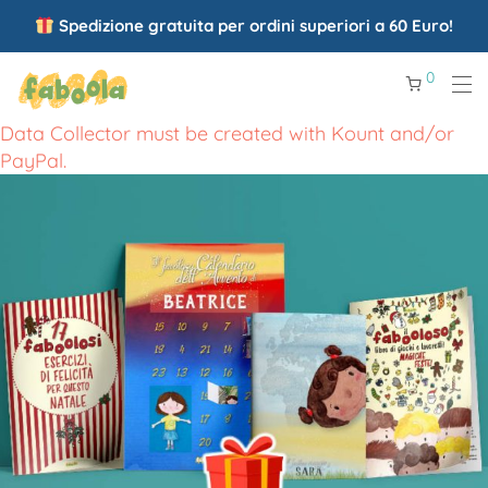
Spedizione gratuita per ordini superiori a 60 Euro!
0
Data Collector must be created with Kount and/or
PayPal.