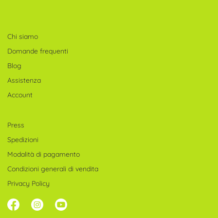
Chi siamo
Domande frequenti
Blog
Assistenza
Account
Press
Spedizioni
Modalità di pagamento
Condizioni generali di vendita
Privacy Policy