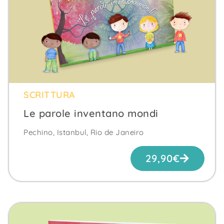
SCRITTURA
Le parole inventano mondi
Pechino, Istanbul, Rio de Janeiro
29,90
€