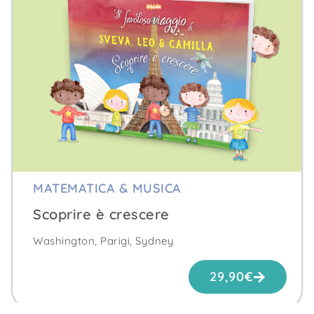
MATEMATICA & MUSICA
Scoprire è crescere
Washington, Parigi, Sydney
29,90
€