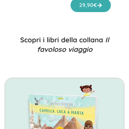
29,90
€
Scopri i libri della collana
Il
favoloso viaggio