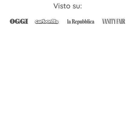
Visto su: