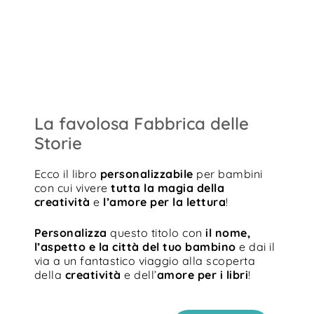
La favolosa Fabbrica delle
Storie
Ecco il libro
personalizzabile
per bambini
con cui vivere
tutta la magia della
creatività
e
l’amore per la lettura
!
Personalizza
questo titolo con
il nome,
l’aspetto e la città del tuo bambino
e dai il
via a un fantastico viaggio alla scoperta
della
creatività
e dell’
amore per i libri
!