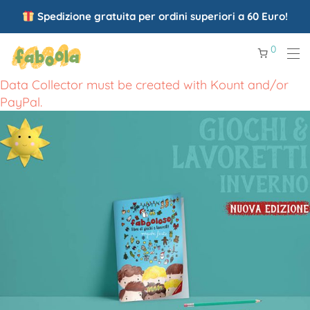
Spedizione gratuita per ordini superiori a 60 Euro!
0
Data Collector must be created with Kount and/or
PayPal.