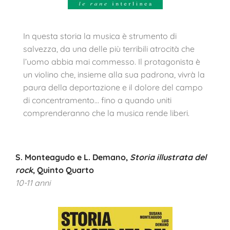
In questa storia la musica è strumento di
salvezza, da una delle più terribili atrocità che
l’uomo abbia mai commesso. Il protagonista è
un violino che, insieme alla sua padrona, vivrà la
paura della deportazione e il dolore del campo
di concentramento… fino a quando uniti
comprenderanno che la musica rende liberi.
S. Monteagudo e L. Demano,
Storia illustrata del
rock
, Quinto Quarto
10-11 anni