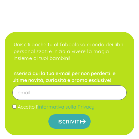
Unisciti anche tu al fabooloso mondo dei libri
personalizzati e inizia a vivere la magia
insieme ai tuoi bambini!
Inserisci qui la tua e-mail per non perderti le
ultime novità, curiosità e promo esclusive!
Accetto l'
informativa sulla Privacy
ISCRIVITI