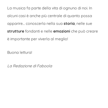
La musica fa parte della vita di ognuno di noi. In
alcuni casi è anche più centrale di quanto possa
apparire… conoscerla nella sua
storia
, nelle sue
strutture
fondanti e nelle
emozioni
che può creare
è importante per viverla al meglio!
Buona lettura!
La Redazione di Faboola