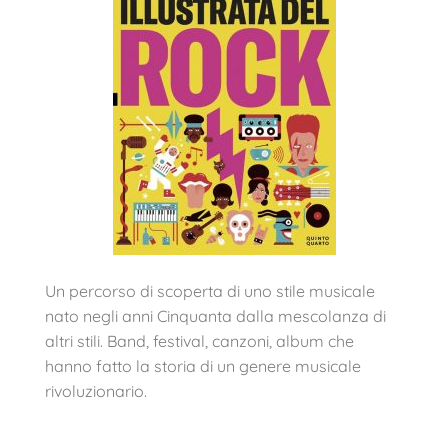
Un percorso di scoperta di uno stile musicale
nato negli anni Cinquanta dalla mescolanza di
altri stili. Band, festival, canzoni, album che
hanno fatto la storia di un genere musicale
rivoluzionario.