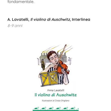
fondamentale.
A. Lavatelli,
Il violino di Auschwitz
, Interlinea
8-9 anni