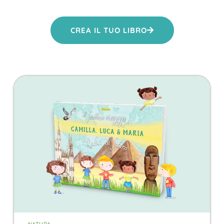
CREA IL TUO LIBRO
NATURA