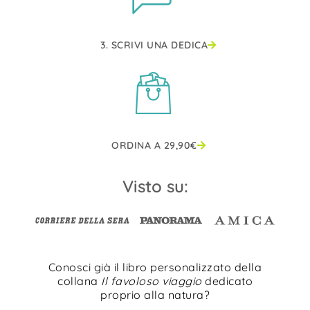
3. SCRIVI UNA DEDICA
ORDINA A
29,90
€
Visto su:
Conosci già il libro personalizzato della
collana
Il favoloso viaggio
dedicato
proprio alla natura?