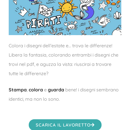
Colora i disegni dell’estate e… trova le differenze!
Libera la fantasia, colorando entrambi i disegni che
trovi nel pdf, e aguzza la vista: riuscirai a trovare
tutte le differenze?
Stampa
,
colora
e
guarda
bene! i disegni sembrano
identici, ma non lo sono.
SCARICA IL LAVORETTO