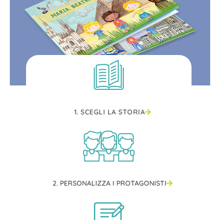
1. SCEGLI LA STORIA
2. PERSONALIZZA I PROTAGONISTI