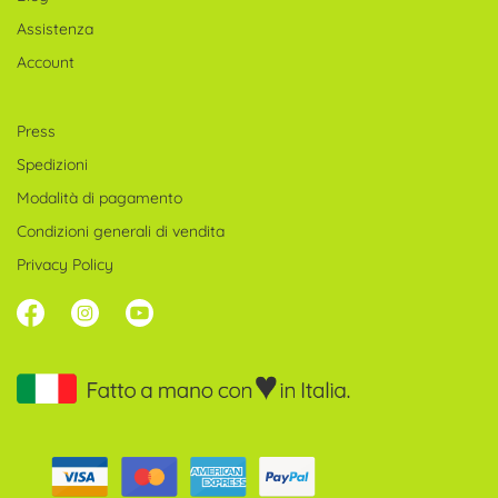
Assistenza
Account
Press
Spedizioni
Modalità di pagamento
Condizioni generali di vendita
Privacy Policy