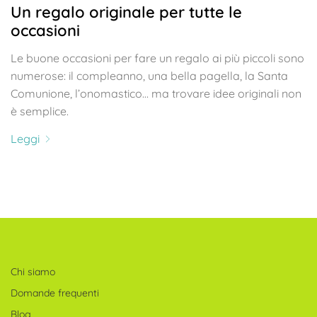
Un regalo originale per tutte le
occasioni
Le buone occasioni per fare un regalo ai più piccoli sono
numerose: il compleanno, una bella pagella, la Santa
Comunione, l’onomastico… ma trovare idee originali non
è semplice.
Leggi
Chi siamo
Domande frequenti
Blog