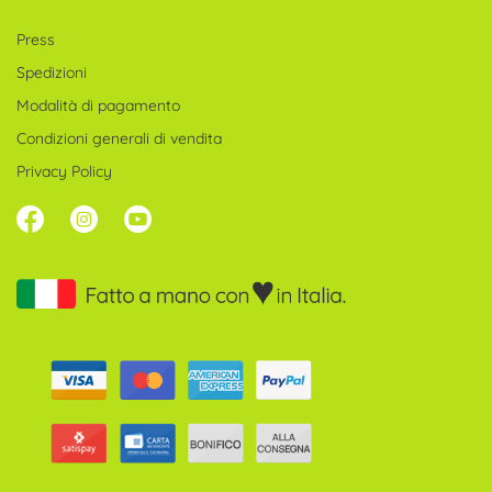
Press
Spedizioni
Modalità di pagamento
Condizioni generali di vendita
Privacy Policy