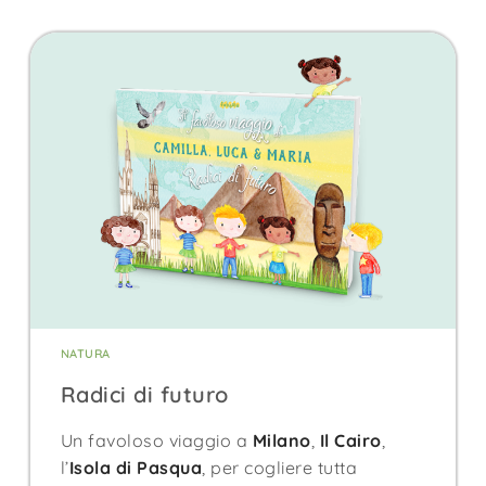
NATURA
Radici di futuro
Un favoloso viaggio a
Milano
,
Il Cairo
,
l’
Isola di Pasqua
, per cogliere tutta