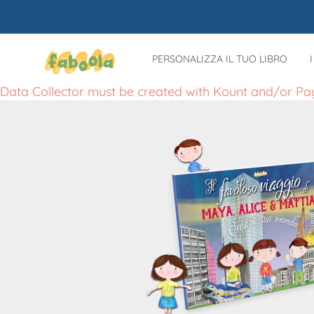
PERSONALIZZA IL TUO LIBRO
Data Collector must be created with Kount and/or Pa