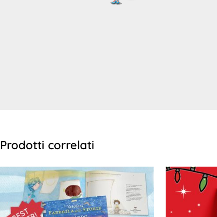
Prodotti correlati