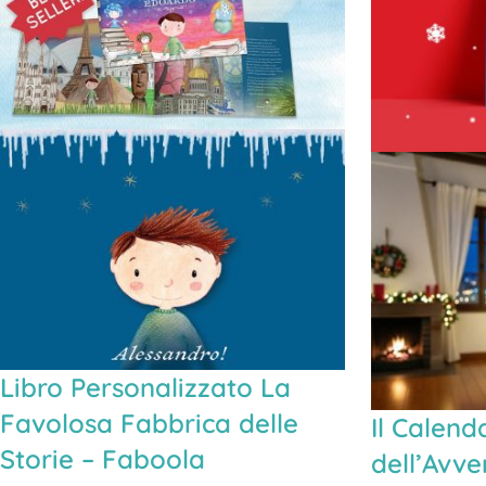
Libro Personalizzato La
Favolosa Fabbrica delle
Il Calend
Storie – Faboola
dell’Avve