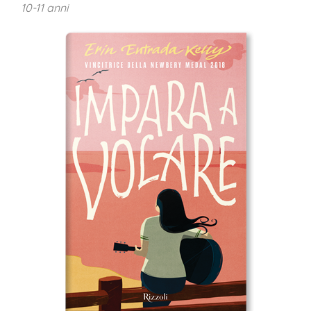
10-11 anni