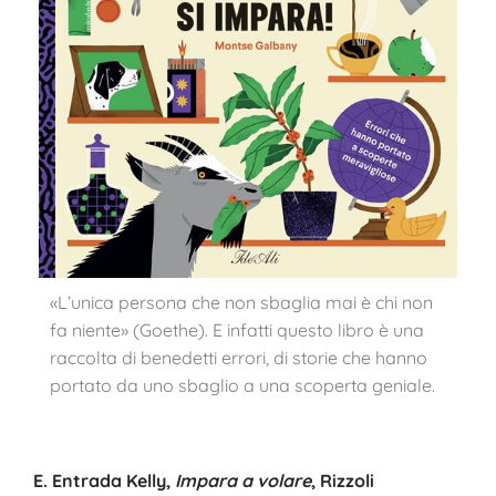
«L’unica persona che non sbaglia mai è chi non
fa niente» (Goethe). E infatti questo libro è una
raccolta di benedetti errori, di storie che hanno
portato da uno sbaglio a una scoperta geniale.
E. Entrada Kelly,
Impara a volare
, Rizzoli