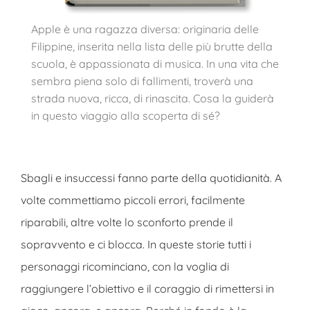
Apple è una ragazza diversa: originaria delle
Filippine, inserita nella lista delle più brutte della
scuola, è appassionata di musica. In una vita che
sembra piena solo di fallimenti, troverà una
strada nuova, ricca, di rinascita. Cosa la guiderà
in questo viaggio alla scoperta di sé?
Sbagli e insuccessi fanno parte della quotidianità. A
volte commettiamo piccoli errori, facilmente
riparabili, altre volte lo sconforto prende il
sopravvento e ci blocca. In queste storie tutti i
personaggi ricominciano, con la voglia di
raggiungere l’obiettivo e il coraggio di rimettersi in