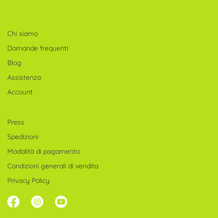
Chi siamo
Domande frequenti
Blog
Assistenza
Account
Press
Spedizioni
Modalità di pagamento
Condizioni generali di vendita
Privacy Policy