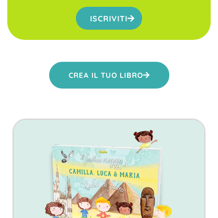
ISCRIVITI
CREA IL TUO LIBRO