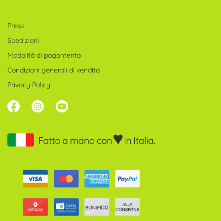
Press
Spedizioni
Modalità di pagamento
Condizioni generali di vendita
Privacy Policy