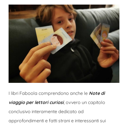
I libri Faboola comprendono anche le
Note di
viaggio per lettori curiosi
, ovvero un capitolo
conclusivo interamente dedicato ad
approfondimenti e fatti strani e interessanti sui