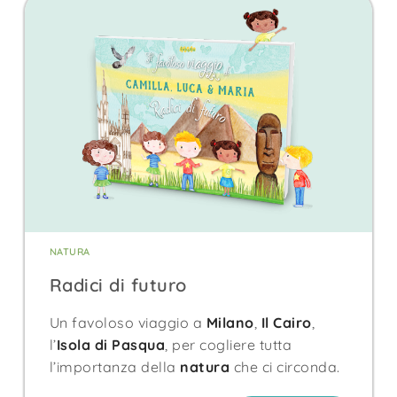
NATURA
Radici di futuro
Un favoloso viaggio a
Milano
,
Il Cairo
,
l’
Isola di Pasqua
, per cogliere tutta
l’importanza della
natura
che ci circonda.