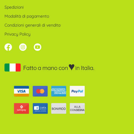
Spedizioni
Modalità di pagamento
Condizioni generali di vendita
Privacy Policy