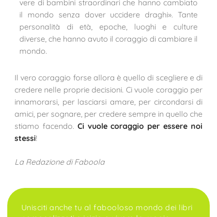
vere di bambini straordinari che hanno cambiato
il mondo senza dover uccidere draghi». Tante
personalità di età, epoche, luoghi e culture
diverse, che hanno avuto il coraggio di cambiare il
mondo.
Il vero coraggio forse allora è quello di scegliere e di
credere nelle proprie decisioni. Ci vuole coraggio per
innamorarsi, per lasciarsi amare, per circondarsi di
amici, per sognare, per credere sempre in quello che
stiamo facendo.
Ci vuole coraggio per essere noi
stessi
!
La Redazione di Faboola
Unisciti anche tu al fabooloso mondo dei libri