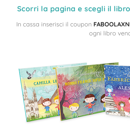
Scorri la pagina e scegli il lib
In cassa inserisci il coupon
FABOOLAXN
ogni libro ve