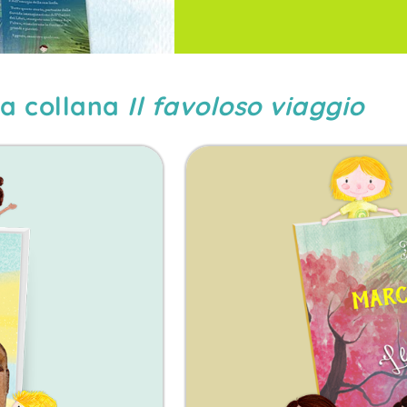
a collana
Il favoloso viaggio