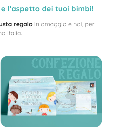
 e l'aspetto dei tuoi bimbi!
usta regalo
in omaggio e noi, per
 Italia.