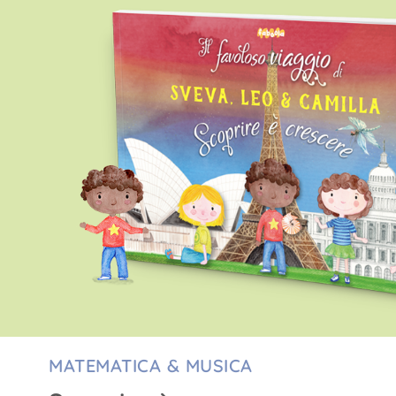
MATEMATICA & MUSICA