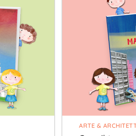
ARTE & ARCHITET