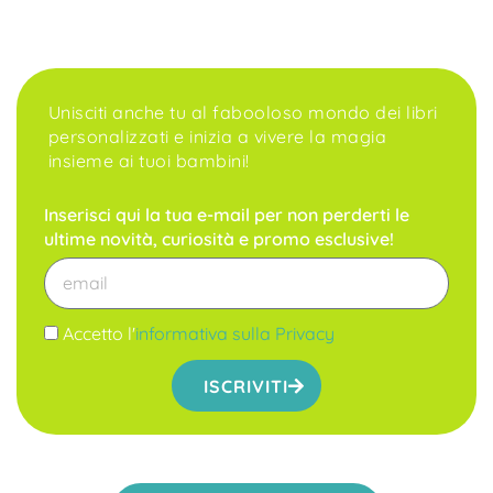
Unisciti anche tu al fabooloso mondo dei libri
personalizzati e inizia a vivere la magia
insieme ai tuoi bambini!
Inserisci qui la tua e-mail per non perderti le
ultime novità, curiosità e promo esclusive!
Accetto l'
informativa sulla Privacy
ISCRIVITI