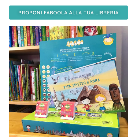
PROPONI FABOOLA ALLA TUA LIBRERIA