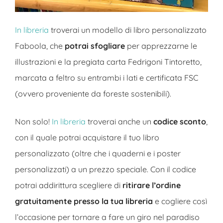
In libreria
troverai un modello di libro personalizzato
Faboola, che
potrai sfogliare
per apprezzarne le
illustrazioni e la pregiata carta Fedrigoni Tintoretto,
marcata a feltro su entrambi i lati e certificata FSC
(ovvero proveniente da foreste sostenibili).
Non solo!
In libreria
troverai anche un
codice sconto
,
con il quale potrai acquistare il tuo libro
personalizzato (oltre che i quaderni e i poster
personalizzati) a un prezzo speciale. Con il codice
potrai addirittura scegliere di
ritirare l’ordine
gratuitamente presso la tua libreria
e cogliere così
l’occasione per tornare a fare un giro nel paradiso