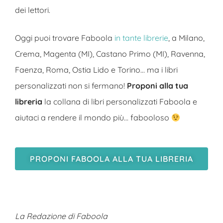
dei lettori.
Oggi puoi trovare Faboola
in tante librerie
, a Milano,
Crema, Magenta (MI), Castano Primo (MI), Ravenna,
Faenza, Roma, Ostia Lido e Torino… ma i libri
personalizzati non si fermano!
Proponi alla tua
libreria
la collana di libri personalizzati Faboola e
aiutaci a rendere il mondo più… fabooloso
PROPONI FABOOLA ALLA TUA LIBRERIA
La Redazione di Faboola