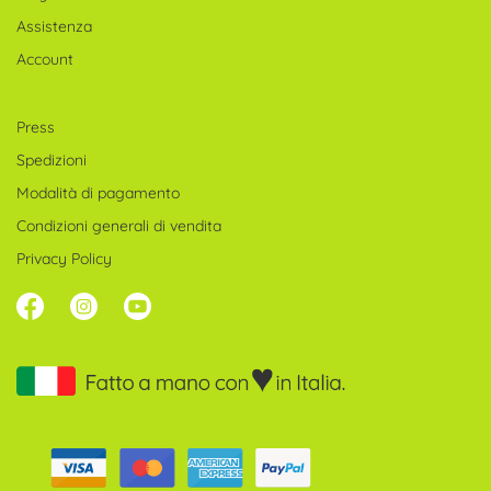
Assistenza
Account
Press
Spedizioni
Modalità di pagamento
Condizioni generali di vendita
Privacy Policy