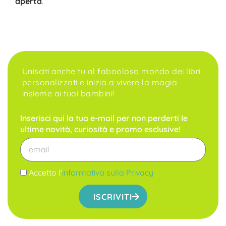
aperta
.
Unisciti anche tu al fabooloso mondo dei libri
personalizzati e inizia a vivere la magia
insieme ai tuoi bambini!
Inserisci qui la tua e-mail per non perderti le
ultime novità, curiosità e promo esclusive!
Accetto l'
informativa sulla Privacy
ISCRIVITI