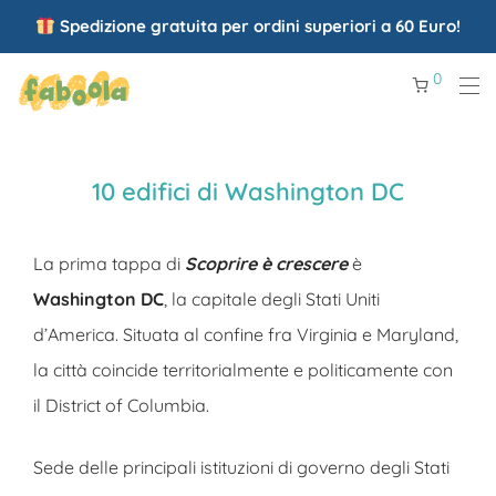
Spedizione gratuita per ordini superiori a 60 Euro!
0
10 edifici di Washington DC
La prima tappa di
Scoprire è crescere
è
Washington DC
, la capitale degli Stati Uniti
d’America. Situata al confine fra Virginia e Maryland,
la città coincide territorialmente e politicamente con
il District of Columbia.
Sede delle principali istituzioni di governo degli Stati