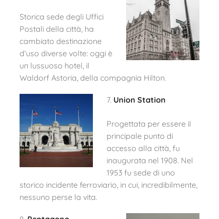
Storica sede degli Uffici
Postali della città, ha
cambiato destinazione
d’uso diverse volte: oggi è
un lussuoso hotel, il
Waldorf Astoria, della compagnia Hilton.
7.
Union Station
Progettata per essere il
principale punto di
accesso alla città, fu
inaugurata nel 1908. Nel
1953 fu sede di uno
storico incidente ferroviario, in cui, incredibilmente,
nessuno perse la vita.