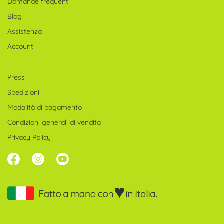
Domande frequenti
Blog
Assistenza
Account
Press
Spedizioni
Modalità di pagamento
Condizioni generali di vendita
Privacy Policy