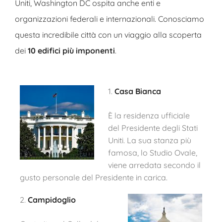
Uniti, Washington DC ospita anche enti e
organizzazioni federali e internazionali. Conosciamo
questa incredibile città con un viaggio alla scoperta
dei
10 edifici più imponenti
.
1.
Casa Bianca
È la residenza ufficiale
del Presidente degli Stati
Uniti. La sua stanza più
famosa, lo Studio Ovale,
viene arredata secondo il
gusto personale del Presidente in carica.
2.
Campidoglio