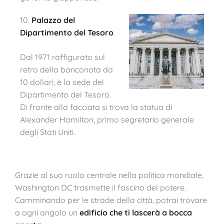
10.
Palazzo del
Dipartimento del Tesoro
Dal 1971 raffigurato sul
retro della banconota da
10 dollari, è la sede del
Dipartimento del Tesoro.
Di fronte alla facciata si trova la statua di
Alexander Hamilton, primo segretario generale
degli Stati Uniti.
Grazie al suo ruolo centrale nella politica mondiale,
Washington DC trasmette il fascino del potere.
Camminando per le strade della città, potrai trovare
a ogni angolo un
edificio che ti lascerà a bocca