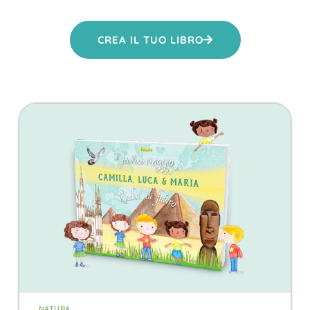
CREA IL TUO LIBRO
NATURA